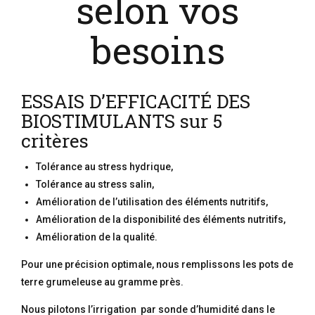
selon vos
besoins
ESSAIS D’EFFICACITÉ DES
BIOSTIMULANTS sur 5
critères
Tolérance au stress hydrique,
Tolérance au stress salin,
Amélioration de l’utilisation des éléments nutritifs,
Amélioration de la disponibilité des éléments nutritifs,
Amélioration de la qualité.
Pour une précision optimale, nous remplissons les pots de
terre grumeleuse au gramme près.
Nous pilotons l’irrigation par sonde d’humidité dans le