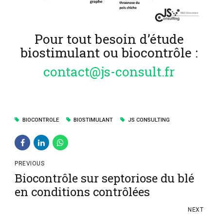
Pour tout besoin d’étude
biostimulant ou biocontrôle :
contact@js-consult.fr
BIOCONTROLE
BIOSTIMULANT
JS CONSULTING
PREVIOUS
Biocontrôle sur septoriose du blé
en conditions contrôlées
NEXT