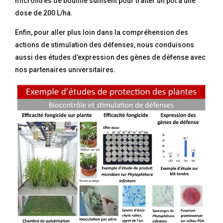
microlitres de bouillie suffisent pour traiter un pot à une
dose de 200 L/ha.
Enfin, pour aller plus loin dans la compréhension des
actions de stimulation des défenses, nous conduisons
aussi des études d’expression des gènes de défense avec
nos partenaires universitaires.