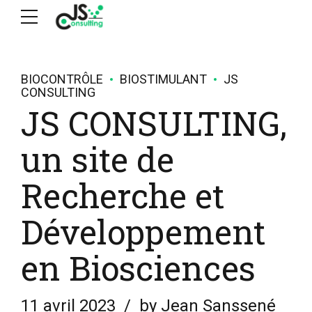
BIOCONTRÔLE
BIOSTIMULANT
JS
CONSULTING
JS CONSULTING,
un site de
Recherche et
Développement
en Biosciences
11 avril 2023
by Jean Sanssené