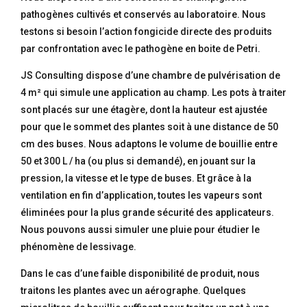
pathogènes cultivés et conservés au laboratoire. Nous
testons si besoin l’action fongicide directe des produits
par confrontation avec le pathogène en boite de Petri.
JS Consulting dispose d’une chambre de pulvérisation de
4 m² qui simule une application au champ. Les pots à traiter
sont placés sur une étagère, dont la hauteur est ajustée
pour que le sommet des plantes soit à une distance de 50
cm des buses. Nous adaptons le volume de bouillie entre
50 et 300 L / ha (ou plus si demandé), en jouant sur la
pression, la vitesse et le type de buses. Et grâce à la
ventilation en fin d’application, toutes les vapeurs sont
éliminées pour la plus grande sécurité des applicateurs.
Nous pouvons aussi simuler une pluie pour étudier le
phénomène de lessivage.
Dans le cas d’une faible disponibilité de produit, nous
traitons les plantes avec un aérographe. Quelques