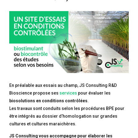
En préalable aux essais au champ, JS Consulting R&D
Bioscience propose ses
services
pour évaluer les
biosolutions en conditions contrôlées
.
Les travaux sont conduits selon les procédures BPE pour
être intégrés au dossier d’homologation sur grandes
cultures et cultures maraichères.
JS Consulting vous accompagne pour élaborer les