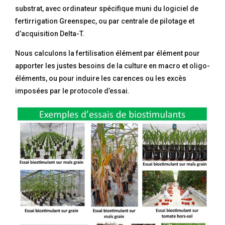
substrat, avec ordinateur spécifique muni du logiciel de
fertirrigation Greenspec, ou par centrale de pilotage et
d’acquisition Delta-T.
Nous calculons la fertilisation élément par élément pour
apporter les justes besoins de la culture en macro et oligo-
éléments, ou pour induire les carences ou les excès
imposées par le protocole d’essai.