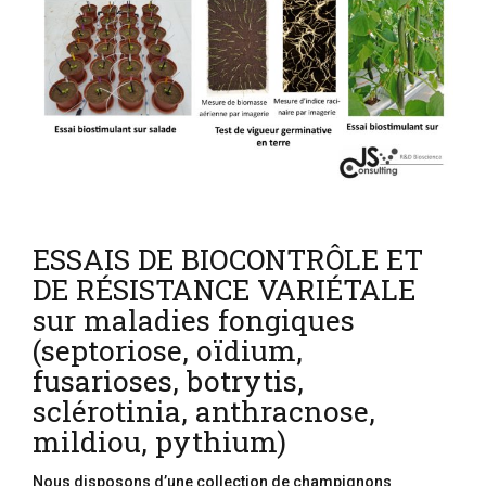
ESSAIS DE BIOCONTRÔLE ET
DE RÉSISTANCE VARIÉTALE
sur maladies fongiques
(septoriose, oïdium,
fusarioses, botrytis,
sclérotinia, anthracnose,
mildiou, pythium)
Nous disposons d’une collection de champignons